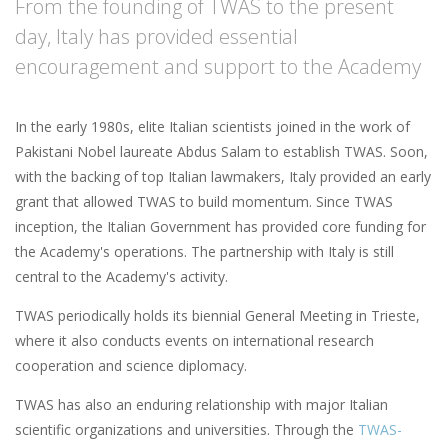
From the founding of TWAS to the present
day, Italy has provided essential
encouragement and support to the Academy
In the early 1980s, elite Italian scientists joined in the work of
Pakistani Nobel laureate Abdus Salam to establish TWAS. Soon,
with the backing of top Italian lawmakers, Italy provided an early
grant that allowed TWAS to build momentum. Since TWAS
inception, the Italian Government has provided core funding for
the Academy's operations. The partnership with Italy is still
central to the Academy's activity.
TWAS periodically holds its biennial General Meeting in Trieste,
where it also conducts events on international research
cooperation and science diplomacy.
TWAS has also an enduring relationship with major Italian
scientific organizations and universities. Through the
TWAS-