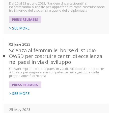
Dal 20 al 23 giugno 2023, "tandem di partecipanti" si
incontreranno a Trieste per approfondire come costruire ponti
tra il mondo della scienza e quello della diplomazia
PRESS RELEASES
> SEE MORE
02 June 2023
Scienza al femminile: borse di studio
OWSD per costruire centri di eccellenza
nei paesi in via di sviluppo
Giovani imprenditrici dai paesi in via di sviluppo si sono riunite
a Trieste per migliorare le competenze nella gestione delle
proprie attività di ricerca
PRESS RELEASES
> SEE MORE
25 May 2023