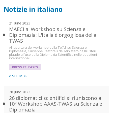
Notizie in italiano
21 June 2023
MAECI al Workshop su Scienza e
Diplomazia: L'Italia è orgogliosa della
TWAS
All'apertura del workshop della TWAS su Scienza e
Diplomazia, Giuseppe Pastorelli del Ministero degli Esteri
plaude all'uso della Diplomazia Scientifica nelle questioni
internazionali.
PRESS RELEASES
> SEE MORE
20 June 2023
26 diplomatici scientifici si riuniscono al
10° Workshop AAAS-TWAS su Scienza e
Diplomazia