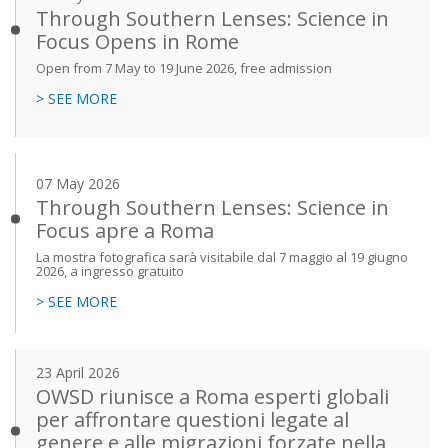
Through Southern Lenses: Science in
Focus Opens in Rome
Open from 7 May to 19 June 2026, free admission
> SEE MORE
07 May 2026
Through Southern Lenses: Science in
Focus apre a Roma
La mostra fotografica sarà visitabile dal 7 maggio al 19 giugno
2026, a ingresso gratuito
> SEE MORE
23 April 2026
OWSD riunisce a Roma esperti globali
per affrontare questioni legate al
genere e alle migrazioni forzate nella