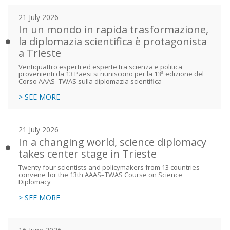
21 July 2026
In un mondo in rapida trasformazione,
la diplomazia scientifica è protagonista
a Trieste
Ventiquattro esperti ed esperte tra scienza e politica
provenienti da 13 Paesi si riuniscono per la 13ª edizione del
Corso AAAS–TWAS sulla diplomazia scientifica
> SEE MORE
21 July 2026
In a changing world, science diplomacy
takes center stage in Trieste
Twenty four scientists and policymakers from 13 countries
convene for the 13th AAAS–TWAS Course on Science
Diplomacy
> SEE MORE