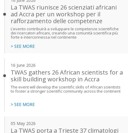
16 June 2026
La TWAS riunisce 26 scienziati africani
ad Accra per un workshop per il
rafforzamento delle competenze
L’evento contribuirà a sviluppare le competenze scientifiche
dei ricercatori africani, creando una comunità scientifica più
forte e interconnessa nel continente
> SEE MORE
16 June 2026
TWAS gathers 26 African scientists for a
skill building workshop in Accra
The event will develop the scientific skills of African scientists
to foster a stronger scientific community across the continent
> SEE MORE
05 May 2026
La TWAS porta a Trieste 37 climatologi