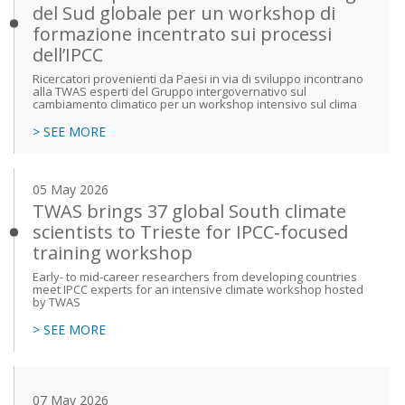
del Sud globale per un workshop di
formazione incentrato sui processi
dell’IPCC
Ricercatori provenienti da Paesi in via di sviluppo incontrano
alla TWAS esperti del Gruppo intergovernativo sul
cambiamento climatico per un workshop intensivo sul clima
> SEE MORE
05 May 2026
TWAS brings 37 global South climate
scientists to Trieste for IPCC‑focused
training workshop
Early- to mid-career researchers from developing countries
meet IPCC experts for an intensive climate workshop hosted
by TWAS
> SEE MORE
07 May 2026