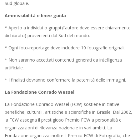
Sud globale.
Ammissibilità e linee guida
* Aperto a individui o gruppi (l’autore deve essere chiaramente
dichiarato) provenienti dal Sud del mondo.
* Ogni foto-reportage deve includere 10 fotografie originali.
* Non saranno accettati contenuti generati da intelligenza
artificiale.
* I finalisti dovranno confermare la paternità delle immagini.
La Fondazione Conrado Wessel
La Fondazione Conrado Wessel (FCW) sostiene iniziative
benefiche, culturali, artistiche e scientifiche in Brasile. Dal 2002,
la FCW assegna il prestigioso Premio FCW a personalità e
organizzazioni di rilevanza nazionale in vari ambiti. La
Fondazione organizza inoltre il Premio FCW di Fotografia, che