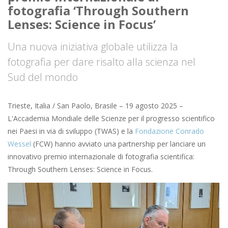
fotografia ‘Through Southern
Lenses: Science in Focus’
Una nuova iniziativa globale utilizza la
fotografia per dare risalto alla scienza nel
Sud del mondo
Trieste, Italia / San Paolo, Brasile – 19 agosto 2025 –
L'Accademia Mondiale delle Scienze per il progresso scientifico
nei Paesi in via di sviluppo (TWAS) e la
Fondazione Conrado
Wessel
(FCW) hanno avviato una partnership per lanciare un
innovativo premio internazionale di fotografia scientifica:
Through Southern Lenses: Science in Focus.