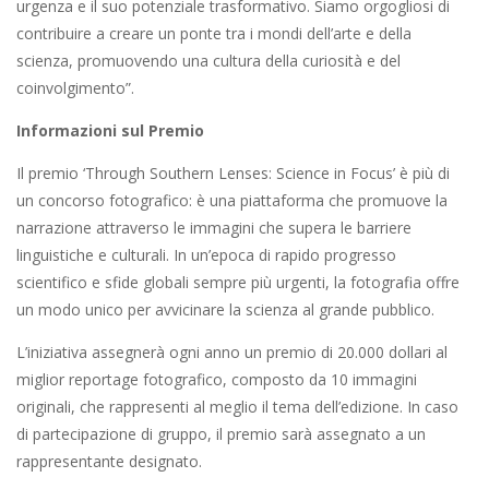
urgenza e il suo potenziale trasformativo. Siamo orgogliosi di
contribuire a creare un ponte tra i mondi dell’arte e della
scienza, promuovendo una cultura della curiosità e del
coinvolgimento”.
Informazioni sul Premio
Il premio ‘Through Southern Lenses: Science in Focus’ è più di
un concorso fotografico: è una piattaforma che promuove la
narrazione attraverso le immagini che supera le barriere
linguistiche e culturali. In un’epoca di rapido progresso
scientifico e sfide globali sempre più urgenti, la fotografia offre
un modo unico per avvicinare la scienza al grande pubblico.
L’iniziativa assegnerà ogni anno un premio di 20.000 dollari al
miglior reportage fotografico, composto da 10 immagini
originali, che rappresenti al meglio il tema dell’edizione. In caso
di partecipazione di gruppo, il premio sarà assegnato a un
rappresentante designato.