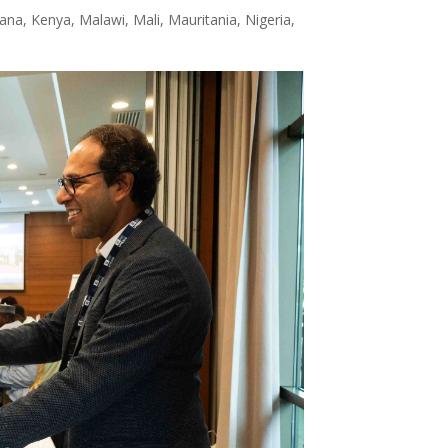
na, Kenya, Malawi, Mali, Mauritania, Nigeria,