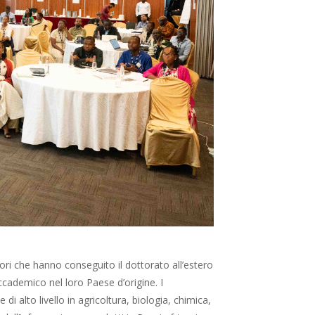
ri che hanno conseguito il dottorato all’estero
cademico nel loro Paese d’origine. I
di alto livello in agricoltura, biologia, chimica,