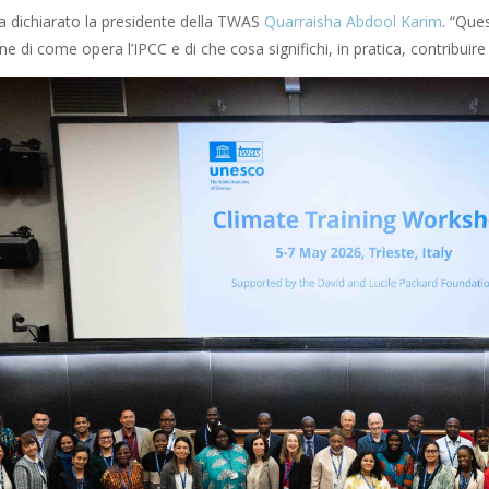
ha dichiarato la presidente della TWAS
Quarraisha Abdool Karim
. “Que
 di come opera l’IPCC e di che cosa significhi, in pratica, contribuire