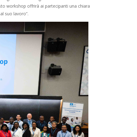
sto workshop offrirà ai partecipanti una chiara
 al suo lavoro”.