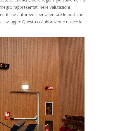
o meglio rappresentati nelle valutazioni
entifiche autorevoli per orientare le politiche
 di sviluppo. Questa collaborazione unisce le