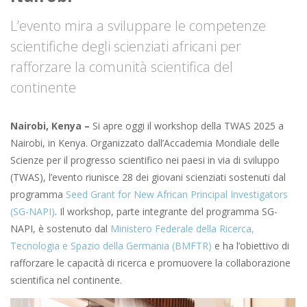
L’evento mira a sviluppare le competenze
scientifiche degli scienziati africani per
rafforzare la comunità scientifica del
continente
Nairobi, Kenya –
Si apre oggi il workshop della TWAS 2025 a
Nairobi, in Kenya. Organizzato dall’Accademia Mondiale delle
Scienze per il progresso scientifico nei paesi in via di sviluppo
(TWAS), l’evento riunisce 28 dei giovani scienziati sostenuti dal
programma
Seed Grant for New African Principal Investigators
(SG-NAPI)
. Il workshop, parte integrante del programma SG-
NAPI, è sostenuto dal
Ministero Federale della Ricerca,
Tecnologia e Spazio della Germania (BMFTR)
e ha l’obiettivo di
rafforzare le capacità di ricerca e promuovere la collaborazione
scientifica nel continente.