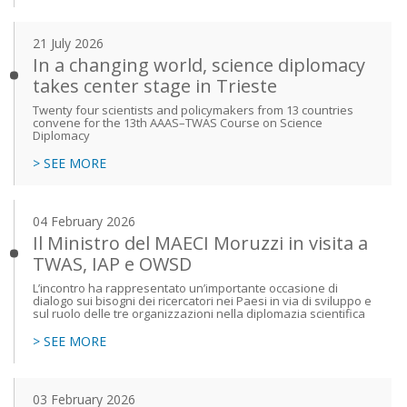
21 July 2026
In a changing world, science diplomacy
takes center stage in Trieste
Twenty four scientists and policymakers from 13 countries
convene for the 13th AAAS–TWAS Course on Science
Diplomacy
> SEE MORE
04 February 2026
Il Ministro del MAECI Moruzzi in visita a
TWAS, IAP e OWSD
L’incontro ha rappresentato un’importante occasione di
dialogo sui bisogni dei ricercatori nei Paesi in via di sviluppo e
sul ruolo delle tre organizzazioni nella diplomazia scientifica
> SEE MORE
03 February 2026