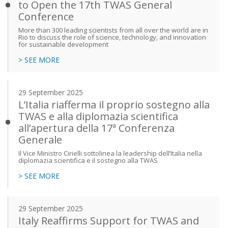
to Open the 17th TWAS General
Conference
More than 300 leading scientists from all over the world are in
Rio to discuss the role of science, technology, and innovation
for sustainable development
> SEE MORE
29 September 2025
L’Italia riafferma il proprio sostegno alla
TWAS e alla diplomazia scientifica
all’apertura della 17ª Conferenza
Generale
Il Vice Ministro Cirielli sottolinea la leadership dell’Italia nella
diplomazia scientifica e il sostegno alla TWAS
> SEE MORE
29 September 2025
Italy Reaffirms Support for TWAS and