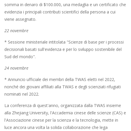
somma in denaro di $100.000, una medaglia e un certificato che
evidenzia i principali contributi scientifici della persona a cui
viene assegnato.
22 novembre
* Sessione ministeriale intitolata "Scienze di base per i processi
decisionali basati sull'evidenza e per lo sviluppo sostenibile del
Sud del mondo".
24 novembre
* Annuncio ufficiale dei membri della TWAS eletti nel 2022,
nonché dei giovani affiliati alla TWAS e degli scienziati rifugiati
nominati nel 2022.
La conferenza di quest'anno, organizzata dalla TWAS insieme
alla Zhejiang University, l'Accademia cinese delle scienze (CAS) e
l'Associazione cinese per la scienza e la tecnologia, mette in
luce ancora una volta la solida collaborazione che lega