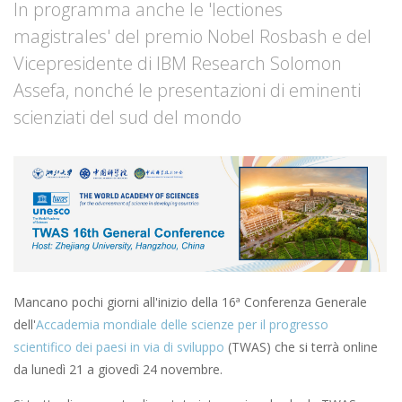
In programma anche le 'lectiones
magistrales' del premio Nobel Rosbash e del
Vicepresidente di IBM Research Solomon
Assefa, nonché le presentazioni di eminenti
scienziati del sud del mondo
Mancano pochi giorni all'inizio della 16ª Conferenza Generale
dell'
Accademia mondiale delle scienze per il progresso
scientifico dei paesi in via di sviluppo
(TWAS) che si terrà online
da lunedì 21 a giovedì 24 novembre.