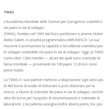
TWAS
L’Accademia Mondiale delle Scienze per il progresso scientifico
nei paesi in via di sviluppo
(TWAS), fondata nel 1983 dal fisico pachistano e premio Nobel
Abdus Salam, è un’unità programmatica dell’UNESCO. La sua
missione è promuovere la capacità e l’eccellenza scientifica per
lo sviluppo sostenibile nei paesi in via di sviluppo. Oggi, la TWAS
conta oltre 1.300 membri — alcuni dei quali sono scienziati di
fama mondiale — provenienti da 108 paesi; 12 di loro sono
premi Nobel.
La TWAS e i suoi partner mettono a disposizione ogni anno più
di 400 borse di studio di dottorato e post-dottorato per la
ricerca, a favore di scienziati dei paesi in via di sviluppo, nonché
oltre 80 borse per l'acquisto di strumentazione e materiale di
laboratorio. L’Accademia assegna inoltre diversi premi, tra i più